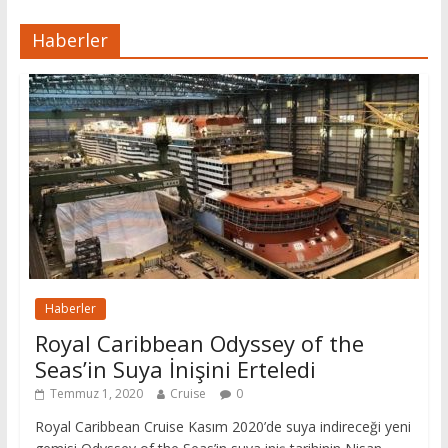
Haberler
Haberler
Royal Caribbean Odyssey of the
Seas’in Suya İnişini Erteledi
Temmuz 1, 2020
Cruise
0
Royal Caribbean Cruise Kasım 2020’de suya indireceği yeni